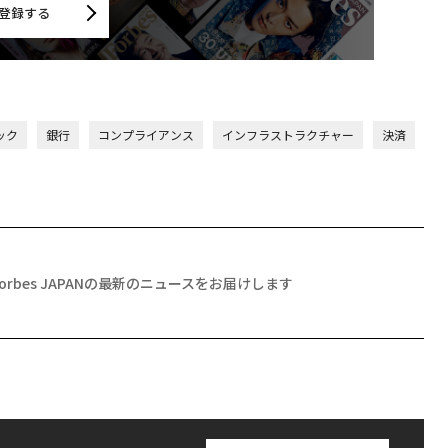
登録する
テック
銀行
コンプライアンス
インフラストラクチャー
決済
Forbes JAPANの最新のニュースをお届けします