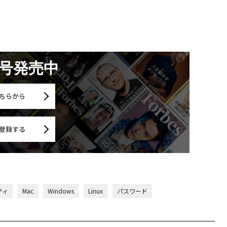
月号発売中
ちらから
登録する
ティ
Mac
Windows
Linux
パスワード