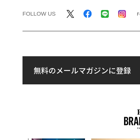
FOLLOW US
無料のメールマガジンに登録