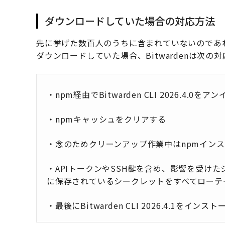
ダウンロードしていた場合の対応方法
先に挙げた数百人のうちに含まれていないのであ
ダウンロードしていた場合、Bitwardenは次の
・npm経由でBitwarden CLI 2026.4.0
・npmキャッシュをクリアする
・念のためクリーンアップ作業中はnpmイン
・APIトークンやSSH鍵を含め、影響を受け
に保存されているシークレットをすべてローテ
・最後にBitwarden CLI 2026.4.1をインス