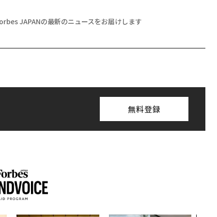
Forbes JAPANの最新のニュースをお届けします
無料登録