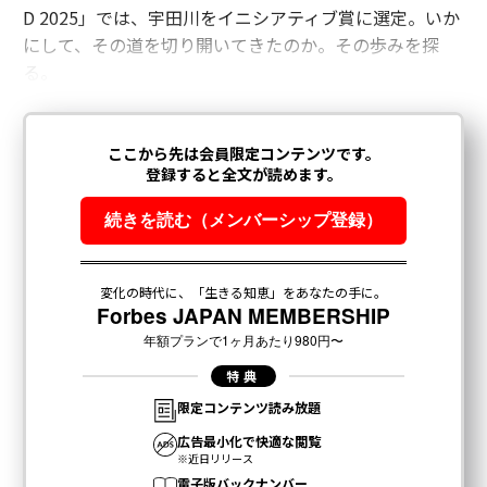
D 2025」では、宇田川をイニシアティブ賞に選定。いか
にして、その道を切り開いてきたのか。その歩みを探
る。