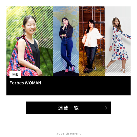
連載
Forbes WOMAN
連載一覧
advertisement