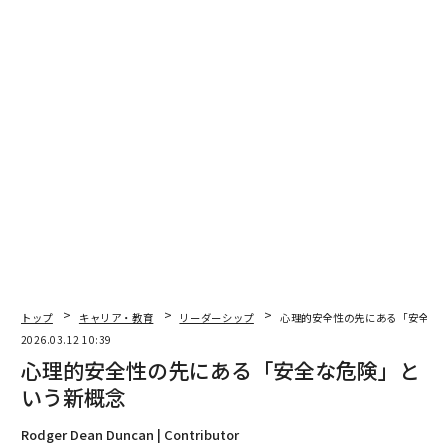
2026年9月号発売中
トップ
キャリア・教育
リーダーシップ
心理的安全性の先にある「安全な
最新号の購入はこちらから
2026.03.12 10:39
心理的安全性の先にある「安全な危険」と
いう新概念
メンバーシップに登録する
Rodger Dean Duncan | Contributor