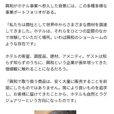
興和がホテル事業へ参入した背景には、この多種多様な
事業ポートフォリオがある。
「私たちは商社として世界中からさまざまな商材を調達
してきました。ホテルは、それらをひとつの空間のなか
で体験していただく場所。いわば興和のショールームの
ような存在です」
ホテルの客室、調度品、建材、アメニティ。ゲストは知
らず知らずのうちに、興和という企業が長年培ってきた
価値観に触れることになるだろう。
「興和で取り扱う商品は、安く大量に販売することを前
提にしたものではありません。常により良いものを追求
し、お客様に届けてきたことから、ホテルも自然とラグ
ジュアリーという方向になったのです」