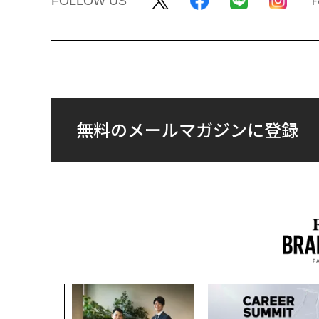
FOLLOW US
無料のメールマガジンに登録