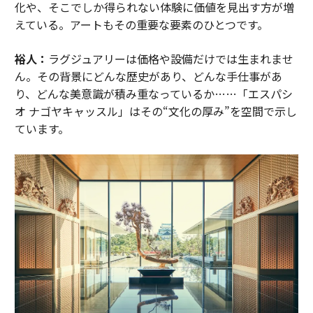
化や、そこでしか得られない体験に価値を見出す方が増
えている。アートもその重要な要素のひとつです。
裕人：
ラグジュアリーは価格や設備だけでは生まれませ
ん。その背景にどんな歴史があり、どんな手仕事があ
り、どんな美意識が積み重なっているか……「エスパシ
オ ナゴヤキャッスル」はその“文化の厚み”を空間で示し
ています。