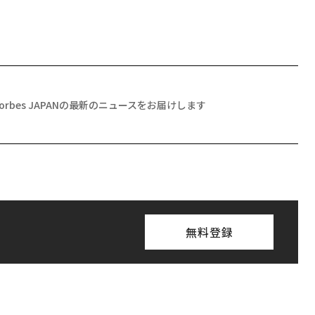
Forbes JAPANの最新のニュースをお届けします
無料登録