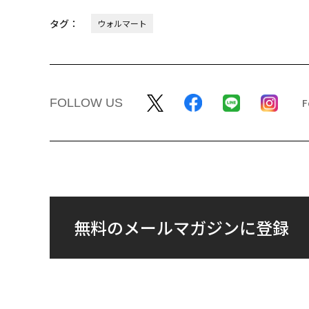
タグ：
ウォルマート
FOLLOW US
無料のメールマガジンに登録