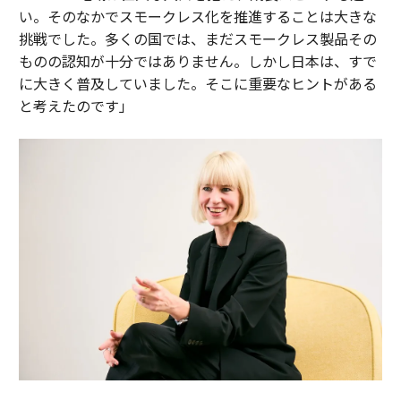
い。そのなかでスモークレス化を推進することは大きな
挑戦でした。多くの国では、まだスモークレス製品その
ものの認知が十分ではありません。しかし日本は、すで
に大きく普及していました。そこに重要なヒントがある
と考えたのです」