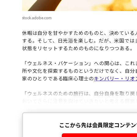
stock.adobe.com
休暇は自分を甘やかすためのものと、決めている
する。そして、日光浴を楽しむ。だが、米国では
状態をリセットするためのものになりつつある。
「ウェルネス・バケーション」への関心は、これ
所や文化を探索するものというだけでなく、自分
家のひとりである臨床心理士の
キンバリー・リオ
「ウェルネスのための旅行は、自分自身を取り戻
おいてさらに注意を向けていきたいと考える側面