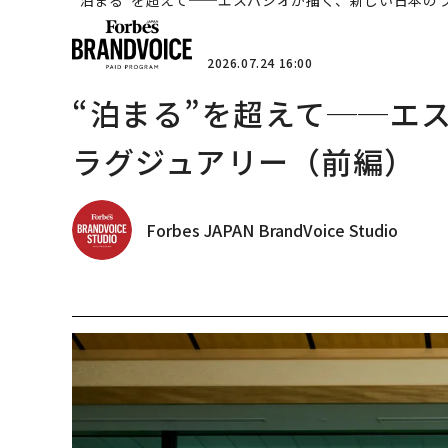
“泊まる”を超えて──エスパシオが描く、新しい日本の
2026.07.24 16:00
“泊まる”を超えて──エ
ラグジュアリー（前編）
Forbes JAPAN BrandVoice Studio