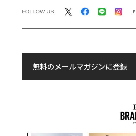
FOLLOW US
無料のメールマガジンに登録