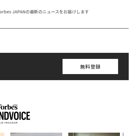
Forbes JAPANの最新のニュースをお届けします
無料登録