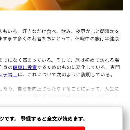
人もいる。好きなだけ食べ、飲み、夜更かしと朝寝坊を
ますます多くの若者たちにとって、休暇中の旅行は健康
までになく高まっている。そして、旅は初めて訪れる場
自身の
健康に投資
するためのものに変化している。専門
ンテ博士
は、これについて次のように説明している。
したり、自らを向上させたりすることによって、人生に
とのつながりを深めるための重要な方法にもなります」