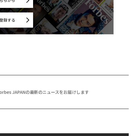
ちらから
登録する
Forbes JAPANの最新のニュースをお届けします