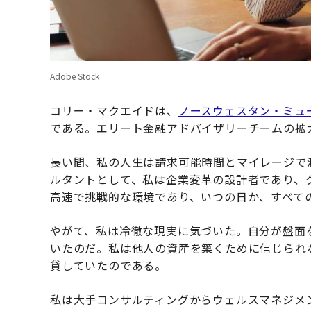
Adobe Stock
コリー・マクエイドは、
ノースウェスタン・ミュ
である。エリート金融アドバイザリーチームの拡
長い間、私の人生は請求可能時間とマイレージで
ルタントとして、私は企業変革の設計者であり、
高速で挑戦的な環境であり、いつの日か、すべて
やがて、私は冷徹な現実に気づいた。自分が盤面
いたのだ。私は他人の資産を築くために信じられ
貸していたのである。
私は大手コンサルティングからウェルスマネジメ