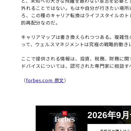
と、未知への大きな飛躍を厭わない意志を必要と
外れることではない。もはや自分が行きたい場所
ろ、この種のキャリア転換はライフスタイルのト
的再配分なのだ。
キャリアマップは書き換えられつつある。複雑性
って、ウェルスマネジメントは究極の戦略的動き
ここで提供される情報は、投資、税務、財務に関
ドバイスについては、認可された専門家に相談す
（
forbes.com 原文
）
2026年9