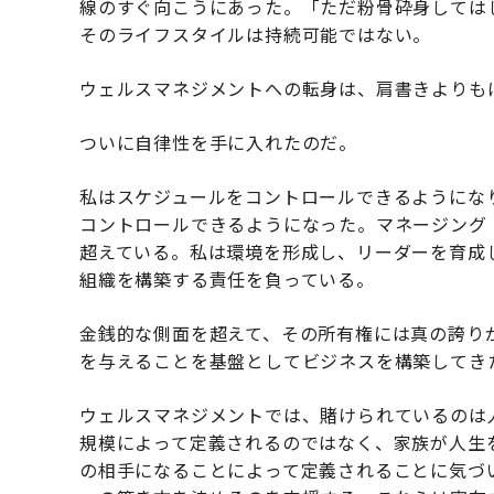
線のすぐ向こうにあった。「ただ粉骨砕身しては
そのライフスタイルは持続可能ではない。
ウェルスマネジメントへの転身は、肩書きよりも
ついに自律性を手に入れたのだ。
私はスケジュールをコントロールできるようにな
コントロールできるようになった。マネージング
超えている。私は環境を形成し、リーダーを育成
組織を構築する責任を負っている。
金銭的な側面を超えて、その所有権には真の誇り
を与えることを基盤としてビジネスを構築してき
ウェルスマネジメントでは、賭けられているのは
規模によって定義されるのではなく、家族が人生
の相手になることによって定義されることに気づ