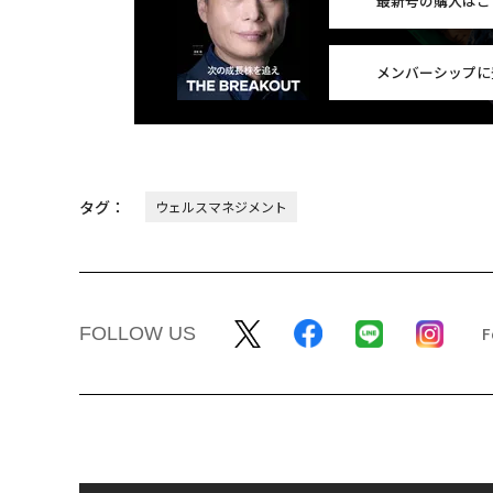
最新号の購入はこ
メンバーシップに
タグ：
ウェルスマネジメント
FOLLOW US