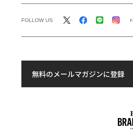
FOLLOW US
無料のメールマガジンに登録