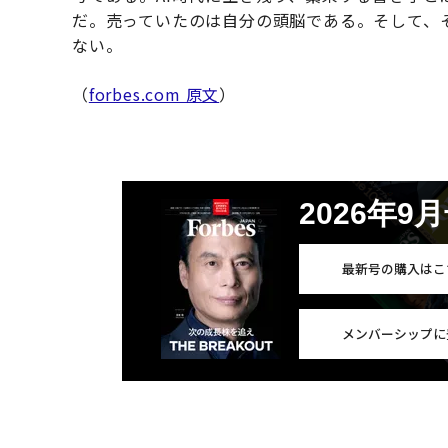
だ。売っていたのは自分の頭脳である。そして、
ない。
（
forbes.com 原文
）
2026年9
最新号の購入はこ
メンバーシップに