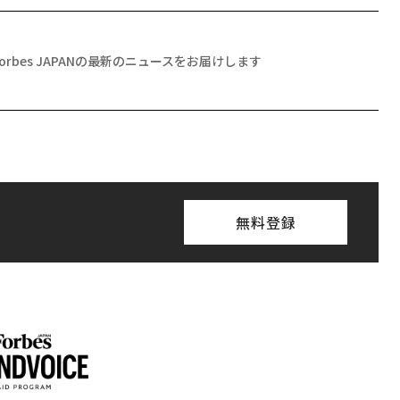
Forbes JAPANの最新のニュースをお届けします
無料登録