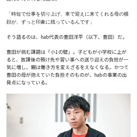
「時短で仕事を切り上げ、車で迎えに来てくれる母の横
顔が、ずっと印象に残っているんです」
そう語るのは、hab代表の豊田洋平（以下、豊田）だ。
豊田が挑む課題は「小1の壁」。子どもが小学校に上が
ると、放課後の預け先や習い事への送り迎えの負担が一
気に増し、親は働き方を変えざるをえなくなる。かつて
豊田の母が抱えていた負担そのものが、habの事業の出
発点になっている。