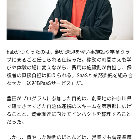
habがつくったのは、親が送迎を習い事施設や学童クラ
ブにまるごと任せられる仕組みだ。移動の時間さえも学
びや体験の場に変えながら、費用は施設側が負担し、保
護者の直接負担は抑えられる。SaaSと業務委託を組み合
わせた「送迎BPaaSサービス」だ。
豊田がプログラムに参加した目的は、創業地の神奈川県
で確立させてきた自治体連携のスキームを東京都に広げ
ることと、資金調達に向けてインパクトを整理すること
だった。
しかし、費やした時間のほとんどは、営業でも調達準備