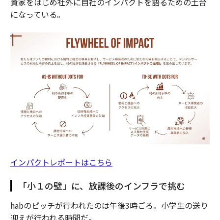
資家をはじめ社外に自社のインパクトを語るための土台
になっている。
インパクトレポートはこちら
「小１の壁」に、放課後のインフラで挑む
habのピッチが行われたのは午後3時ごろ。小学生の送り
迎えが行われる時間だ。