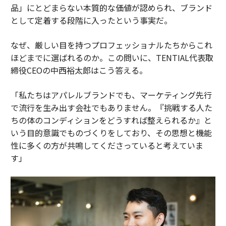
品」にとどまらない本質的な価値が認められ、ブランド
として定着する段階に入ったという事実だ。
なぜ、厳しい目を持つプロフェッショナルたちからこれ
ほどまでに選ばれるのか。この問いに、TENTIAL代表取
締役CEOの中西裕太郎はこう答える。
「私たちはアパレルブランドでも、マーケティング先行
で流行を生み出す会社でもありません。『挑戦する人た
ちの体のコンディションをどうすれば整えられるか』と
いう目的意識でものづくりをしており、その思想と機能
性に多くの方が共鳴してくださっていると考えていま
す」