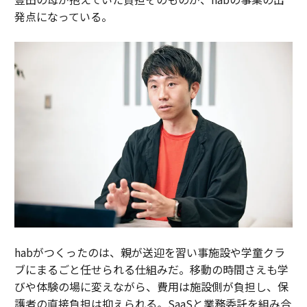
発点になっている。
habがつくったのは、親が送迎を習い事施設や学童クラ
ブにまるごと任せられる仕組みだ。移動の時間さえも学
びや体験の場に変えながら、費用は施設側が負担し、保
護者の直接負担は抑えられる。SaaSと業務委託を組み合