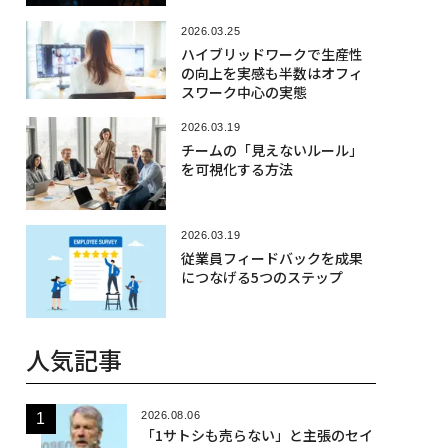
2026.03.25
ハイブリッドワークで生産性
の向上を実感も半数はオフィ
スワーク中心の実態
2026.03.19
チームの「見えないルール」
を可視化する方法
2026.03.19
従業員フィードバックを成果
につなげる5つのステップ
人気記事
2026.08.06
「1サトシも売らない」と主張のセイ