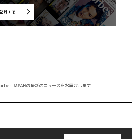
登録する
Forbes JAPANの最新のニュースをお届けします