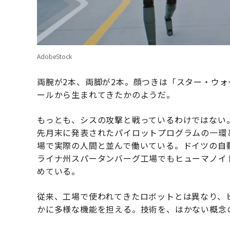
AdobeStock
両腕が2本、両脚が2本。顔つきは「スター・ウォ
ールから生まれてきたかのようだ。
もっとも、シスの攻撃と戦っているわけではない
先月末に発表されたパイロットプログラムの一環
場で実際の人間と並んで働いている。ドイツの自
ライナ州スパータンバーグ工場でもヒューマノイ
めている。
従来、工場で使われてきたロボットとは異なり、
かに多様な機能を担える。技術を、はかない概念