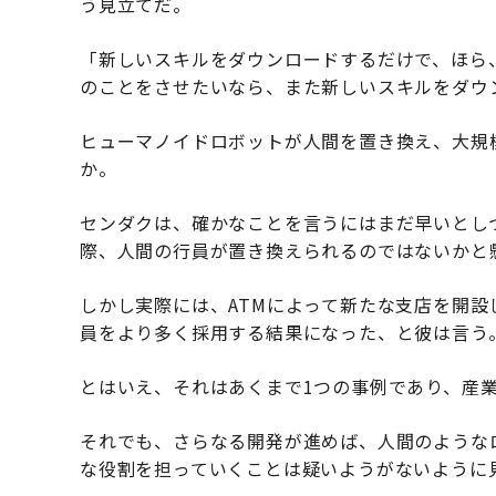
う見立てだ。
「新しいスキルをダウンロードするだけで、ほら
のことをさせたいなら、また新しいスキルをダウ
ヒューマノイドロボットが人間を置き換え、大規
か。
センダクは、確かなことを言うにはまだ早いとし
際、人間の行員が置き換えられるのではないかと
しかし実際には、ATMによって新たな支店を開
員をより多く採用する結果になった、と彼は言う
とはいえ、それはあくまで1つの事例であり、産
それでも、さらなる開発が進めば、人間のような
な役割を担っていくことは疑いようがないように