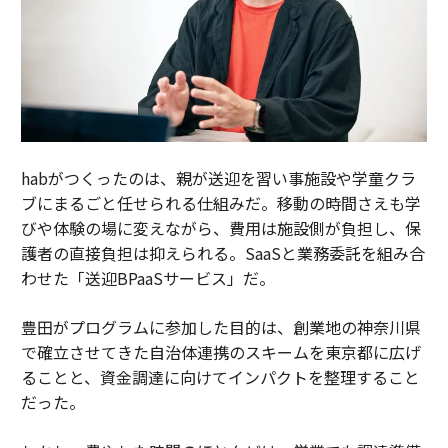
habがつくったのは、親が送迎を習い事施設や学童クラ
ブにまるごと任せられる仕組みだ。移動の時間さえも学
びや体験の場に変えながら、費用は施設側が負担し、保
護者の直接負担は抑えられる。SaaSと業務委託を組み合
わせた「送迎BPaaSサービス」だ。
豊田がプログラムに参加した目的は、創業地の神奈川県
で確立させてきた自治体連携のスキームを東京都に広げ
ることと、資金調達に向けてインパクトを整理すること
だった。