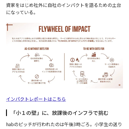
資家をはじめ社外に自社のインパクトを語るための土台
になっている。
インパクトレポートはこちら
「小１の壁」に、放課後のインフラで挑む
habのピッチが行われたのは午後3時ごろ。小学生の送り