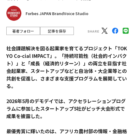
Forbes JAPAN BrandVoice Studio
著者フォロー
記事を保存
社会課題解決を図る起業家を育てるプロジェクト「TOK
YO Co-cial IMPACT」。
「持続可能性（社会的インパク
ト）」と「成長（経済的リターン）」の両立を目指す社
会起業家、スタートアップなどと自治体・大企業等との
共創を促進し、さまざまな支援プログラムを展開してい
る。
2026年5月のデモデイでは、アクセラレーションプログ
ラムに参加したスタートアップ5社がピッチ大会形式で
成果を披露した。
最優秀賞に輝いたのは、アフリカ農村部の情報・金融格