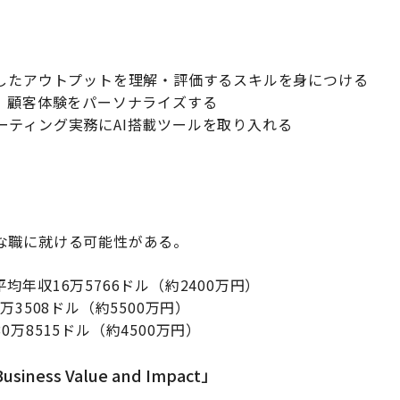
成したアウトプットを理解・評価するスキルを身につける
、顧客体験をパーソナライズする
ーティング実務にAI搭載ツールを取り入れる
な職に就ける可能性がある。
平均年収16万5766ドル（約2400万円）
万3508ドル（約5500万円）
0万8515ドル（約4500万円）
Business Value and Impact」