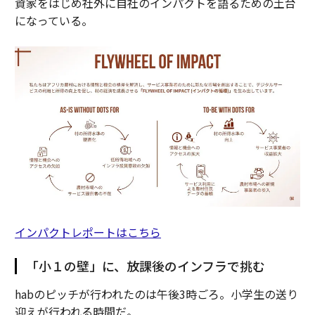
資家をはじめ社外に自社のインパクトを語るための土台
になっている。
インパクトレポートはこちら
「小１の壁」に、放課後のインフラで挑む
habのピッチが行われたのは午後3時ごろ。小学生の送り
迎えが行われる時間だ。