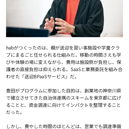
habがつくったのは、親が送迎を習い事施設や学童クラ
ブにまるごと任せられる仕組みだ。移動の時間さえも学
びや体験の場に変えながら、費用は施設側が負担し、保
護者の直接負担は抑えられる。SaaSと業務委託を組み合
わせた「送迎BPaaSサービス」だ。
豊田がプログラムに参加した目的は、創業地の神奈川県
で確立させてきた自治体連携のスキームを東京都に広げ
ることと、資金調達に向けてインパクトを整理すること
だった。
しかし、費やした時間のほとんどは、営業でも調達準備