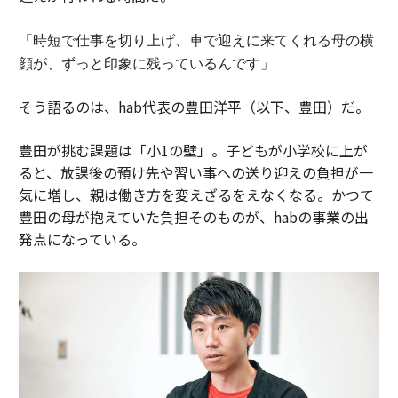
「時短で仕事を切り上げ、車で迎えに来てくれる母の横
顔が、ずっと印象に残っているんです」
そう語るのは、hab代表の豊田洋平（以下、豊田）だ。
豊田が挑む課題は「小1の壁」。子どもが小学校に上が
ると、放課後の預け先や習い事への送り迎えの負担が一
気に増し、親は働き方を変えざるをえなくなる。かつて
豊田の母が抱えていた負担そのものが、habの事業の出
発点になっている。