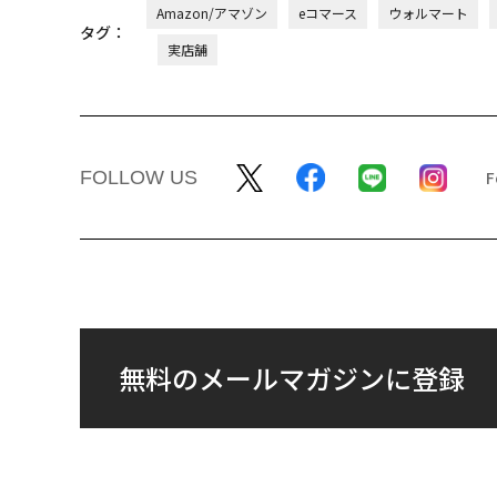
Amazon/アマゾン
eコマース
ウォルマート
タグ：
実店舗
FOLLOW US
無料のメールマガジンに登録