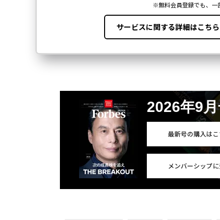
2026年9
最新号の購入はこ
メンバーシップに