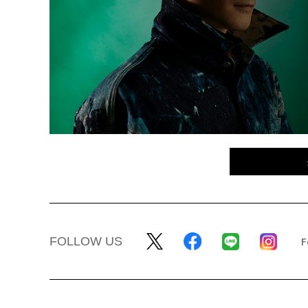
FOLLOW US