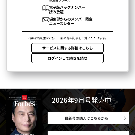
2026年9月号発売中
最新号の購入はこちらから