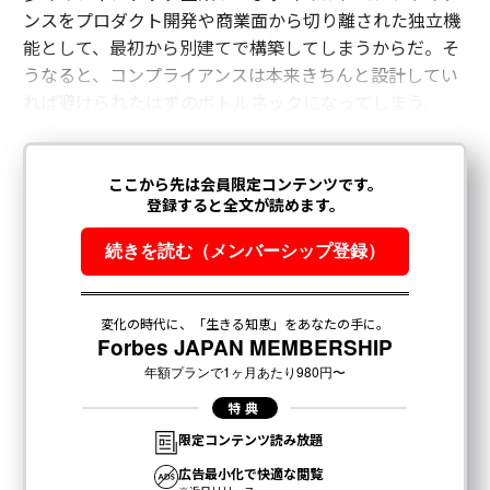
ンスをプロダクト開発や商業面から切り離された独立機
能として、最初から別建てで構築してしまうからだ。そ
うなると、コンプライアンスは本来きちんと設計してい
れば避けられたはずのボトルネックになってしまう。