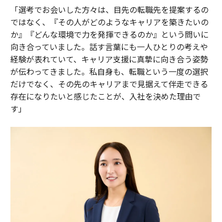
「選考でお会いした方々は、目先の転職先を提案するの
ではなく、『その人がどのようなキャリアを築きたいの
か』『どんな環境で力を発揮できるのか』という問いに
向き合っていました。話す言葉にも一人ひとりの考えや
経験が表れていて、キャリア支援に真摯に向き合う姿勢
が伝わってきました。私自身も、転職という一度の選択
だけでなく、その先のキャリアまで見据えて伴走できる
存在になりたいと感じたことが、入社を決めた理由で
す」