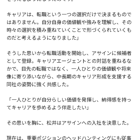
キャリアは、転職という一つの選択だけで決まるもので
はありません。自分自身の価値観や強みを理解し、その
時々の選択を積み重ねていくことで形づくられていくも
のだと考えるようになりました」
そうした思いから転職活動を開始し、アサインに候補者
として登録。キャリアエージェントとの対話を重ねるな
かで、目先の転職ではなく、一人ひとりの価値観や将来
像に寄り添いながら、中長期のキャリア形成を支援する
同社の姿勢に強く共感した。
「一人ひとりが自分らしい価値を発揮し、納得感を持っ
てキャリアを歩めるよう伴走したい」
その思いを胸に、松井はアサインへの入社を決意した。
現在は、重要ポジションのヘッドハンティングにも従事