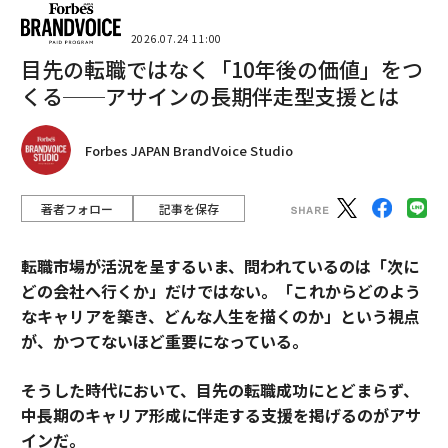
2026.07.24 11:00
目先の転職ではなく「10年後の価値」をつ
くる──アサインの長期伴走型支援とは
Forbes JAPAN BrandVoice Studio
著者フォロー
記事を保存
転職市場が活況を呈するいま、問われているのは「次に
どの会社へ行くか」だけではない。「これからどのよう
なキャリアを築き、どんな人生を描くのか」という視点
が、かつてないほど重要になっている。
そうした時代において、目先の転職成功にとどまらず、
中長期のキャリア形成に伴走する支援を掲げるのがアサ
インだ。