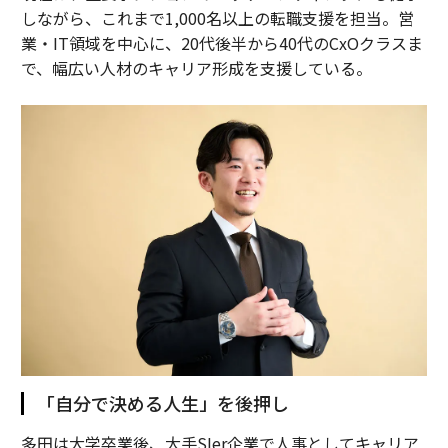
しながら、これまで1,000名以上の転職支援を担当。営
業・IT領域を中心に、20代後半から40代のCxOクラスま
で、幅広い人材のキャリア形成を支援している。
「自分で決める人生」を後押し
多田は大学卒業後、大手SIer企業で人事としてキャリア