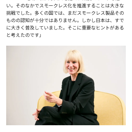
い。そのなかでスモークレス化を推進することは大きな
挑戦でした。多くの国では、まだスモークレス製品その
ものの認知が十分ではありません。しかし日本は、すで
に大きく普及していました。そこに重要なヒントがある
と考えたのです」