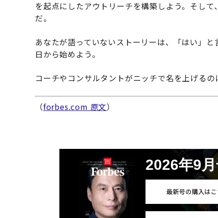
を起点にしたアウトリーチを構築しよう。そして
だ。
あなたが語っていないストーリーは、「はい」と
日から始めよう。
コーチやコンサルタントがニッチで名を上げるの
（
forbes.com 原文
）
2026年9
最新号の購入はこ