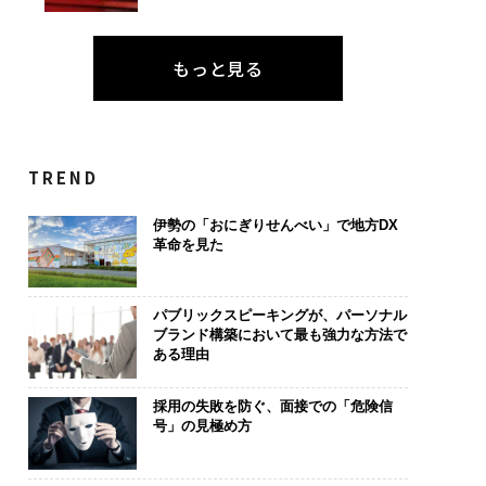
もっと見る
TREND
伊勢の「おにぎりせんべい」で地方DX
革命を見た
パブリックスピーキングが、パーソナル
ブランド構築において最も強力な方法で
ある理由
採用の失敗を防ぐ、面接での「危険信
号」の見極め方