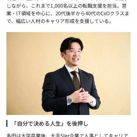
しながら、これまで1,000名以上の転職支援を担当。営
業・IT領域を中心に、20代後半から40代のCxOクラスま
で、幅広い人材のキャリア形成を支援している。
「自分で決める人生」を後押し
多田は大学卒業後、大手SIer企業で人事としてキャリア