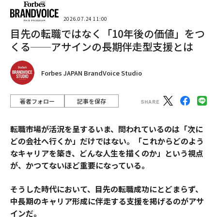
2026.07.24 11:00
目先の転職ではなく「10年後の価値」をつ
くる──アサインの長期伴走型支援とは
Forbes JAPAN BrandVoice Studio
著者フォロー
記事を保存
転職市場が活況を呈するいま、問われているのは「次に
どの会社へ行くか」だけではない。「これからどのよう
なキャリアを築き、どんな人生を描くのか」という視点
が、かつてないほど重要になっている。
そうした時代において、目先の転職成功にとどまらず、
中長期のキャリア形成に伴走する支援を掲げるのがアサ
インだ。