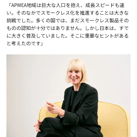
「APMEA地域は巨大な人口を抱え、成長スピードも速
い。そのなかでスモークレス化を推進することは大きな
挑戦でした。多くの国では、まだスモークレス製品その
ものの認知が十分ではありません。しかし日本は、すで
に大きく普及していました。そこに重要なヒントがある
と考えたのです」