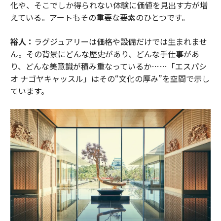
化や、そこでしか得られない体験に価値を見出す方が増
えている。アートもその重要な要素のひとつです。
裕人：
ラグジュアリーは価格や設備だけでは生まれませ
ん。その背景にどんな歴史があり、どんな手仕事があ
り、どんな美意識が積み重なっているか……「エスパシ
オ ナゴヤキャッスル」はその“文化の厚み”を空間で示し
ています。