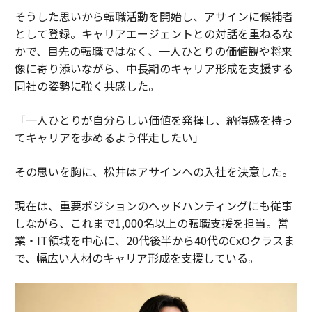
そうした思いから転職活動を開始し、アサインに候補者
として登録。キャリアエージェントとの対話を重ねるな
かで、目先の転職ではなく、一人ひとりの価値観や将来
像に寄り添いながら、中長期のキャリア形成を支援する
同社の姿勢に強く共感した。
「一人ひとりが自分らしい価値を発揮し、納得感を持っ
てキャリアを歩めるよう伴走したい」
その思いを胸に、松井はアサインへの入社を決意した。
現在は、重要ポジションのヘッドハンティングにも従事
しながら、これまで1,000名以上の転職支援を担当。営
業・IT領域を中心に、20代後半から40代のCxOクラスま
で、幅広い人材のキャリア形成を支援している。