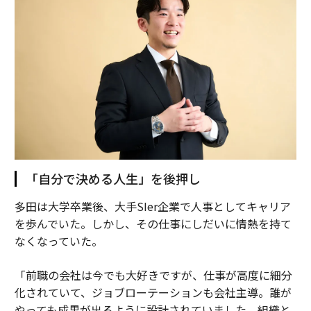
「自分で決める人生」を後押し
多田は大学卒業後、大手SIer企業で人事としてキャリア
を歩んでいた。しかし、その仕事にしだいに情熱を持て
なくなっていた。
「前職の会社は今でも大好きですが、仕事が高度に細分
化されていて、ジョブローテーションも会社主導。誰が
やっても成果が出るように設計されていました。組織と