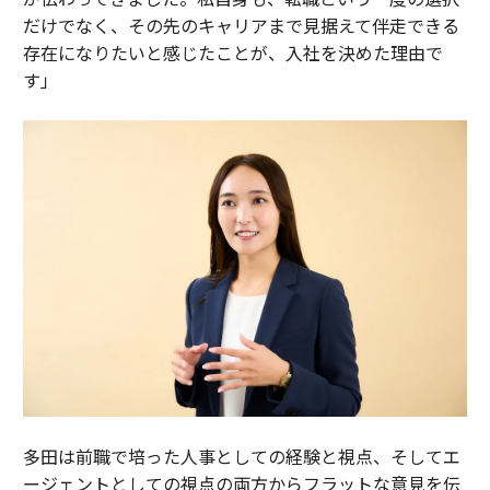
だけでなく、その先のキャリアまで見据えて伴走できる
存在になりたいと感じたことが、入社を決めた理由で
す」
多田は前職で培った人事としての経験と視点、そしてエ
ージェントとしての視点の両方からフラットな意見を伝