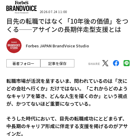
2026.07.24 11:00
目先の転職ではなく「10年後の価値」をつ
くる──アサインの長期伴走型支援とは
Forbes JAPAN BrandVoice Studio
著者フォロー
記事を保存
転職市場が活況を呈するいま、問われているのは「次に
どの会社へ行くか」だけではない。「これからどのよう
なキャリアを築き、どんな人生を描くのか」という視点
が、かつてないほど重要になっている。
そうした時代において、目先の転職成功にとどまらず、
中長期のキャリア形成に伴走する支援を掲げるのがアサ
インだ。