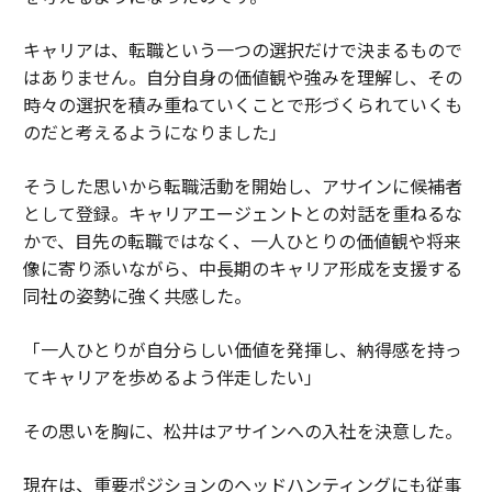
キャリアは、転職という一つの選択だけで決まるもので
はありません。自分自身の価値観や強みを理解し、その
時々の選択を積み重ねていくことで形づくられていくも
のだと考えるようになりました」
そうした思いから転職活動を開始し、アサインに候補者
として登録。キャリアエージェントとの対話を重ねるな
かで、目先の転職ではなく、一人ひとりの価値観や将来
像に寄り添いながら、中長期のキャリア形成を支援する
同社の姿勢に強く共感した。
「一人ひとりが自分らしい価値を発揮し、納得感を持っ
てキャリアを歩めるよう伴走したい」
その思いを胸に、松井はアサインへの入社を決意した。
現在は、重要ポジションのヘッドハンティングにも従事