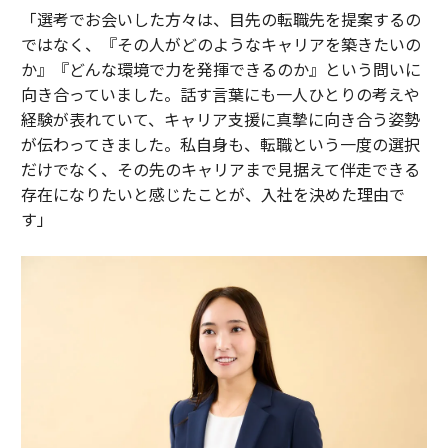
「選考でお会いした方々は、目先の転職先を提案するの
ではなく、『その人がどのようなキャリアを築きたいの
か』『どんな環境で力を発揮できるのか』という問いに
向き合っていました。話す言葉にも一人ひとりの考えや
経験が表れていて、キャリア支援に真摯に向き合う姿勢
が伝わってきました。私自身も、転職という一度の選択
だけでなく、その先のキャリアまで見据えて伴走できる
存在になりたいと感じたことが、入社を決めた理由で
す」