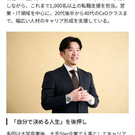
しながら、これまで1,000名以上の転職支援を担当。営
業・IT領域を中心に、20代後半から40代のCxOクラスま
で、幅広い人材のキャリア形成を支援している。
「自分で決める人生」を後押し
多田は大学卒業後、大手SIer企業で人事としてキャリア