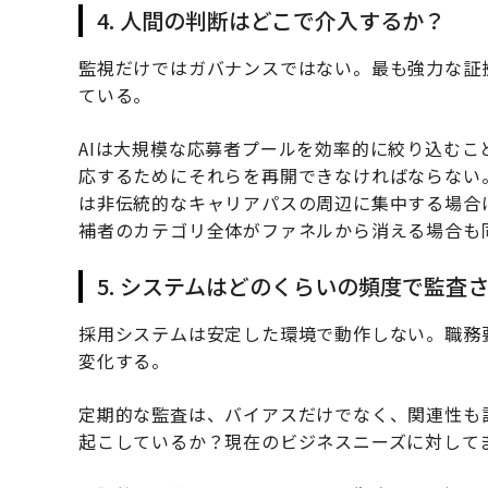
4. 人間の判断はどこで介入するか？
監視だけではガバナンスではない。最も強力な証
ている。
AIは大規模な応募者プールを効率的に絞り込む
応するためにそれらを再開できなければならない
は非伝統的なキャリアパスの周辺に集中する場合
補者のカテゴリ全体がファネルから消える場合も
5. システムはどのくらいの頻度で監査
採用システムは安定した環境で動作しない。職務
変化する。
定期的な監査は、バイアスだけでなく、関連性も
起こしているか？現在のビジネスニーズに対して