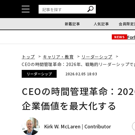
新着記事
人気記事
会員限定
Fo
NEWS
トップ
キャリア・教育
リーダーシップ
CEOの時間管理革命：2026年、戦略的リーダーシップ
リーダーシップ
2026.02.05 18:03
CEOの時間管理革命：20
企業価値を最大化する
Kirk W. McLaren | Contributor