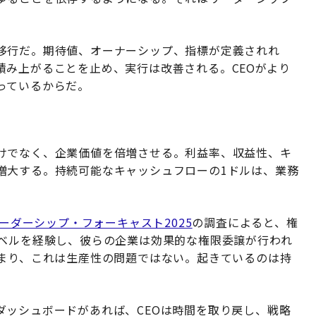
移行だ。期待値、オーナーシップ、指標が定義されれ
積み上がることを止め、実行は改善される。CEOがより
っているからだ。
けでなく、企業価値を倍増させる。利益率、収益性、キ
増大する。持続可能なキャッシュフローの1ドルは、業務
ーダーシップ・フォーキャスト2025
の調査によると、権
レベルを経験し、彼らの企業は効果的な権限委譲が行われ
つまり、これは生産性の問題ではない。起きているのは持
ダッシュボードがあれば、CEOは時間を取り戻し、戦略