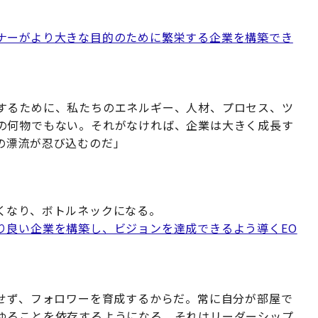
ナーがより大きな目的のために繁栄する企業を構築でき
するために、私たちのエネルギー、人材、プロセス、ツ
の何物でもない。それがなければ、企業は大きく成長す
の漂流が忍び込むのだ」
くなり、ボトルネックになる。
り良い企業を構築し、ビジョンを達成できるよう導くEO
成せず、フォロワーを育成するからだ。常に自分が部屋で
ゆることを依存するようになる。それはリーダーシップ