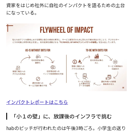
資家をはじめ社外に自社のインパクトを語るための土台
になっている。
インパクトレポートはこちら
「小１の壁」に、放課後のインフラで挑む
habのピッチが行われたのは午後3時ごろ。小学生の送り