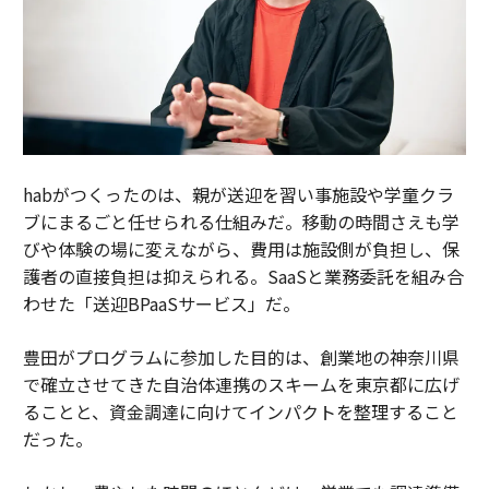
habがつくったのは、親が送迎を習い事施設や学童クラ
ブにまるごと任せられる仕組みだ。移動の時間さえも学
びや体験の場に変えながら、費用は施設側が負担し、保
護者の直接負担は抑えられる。SaaSと業務委託を組み合
わせた「送迎BPaaSサービス」だ。
豊田がプログラムに参加した目的は、創業地の神奈川県
で確立させてきた自治体連携のスキームを東京都に広げ
ることと、資金調達に向けてインパクトを整理すること
だった。