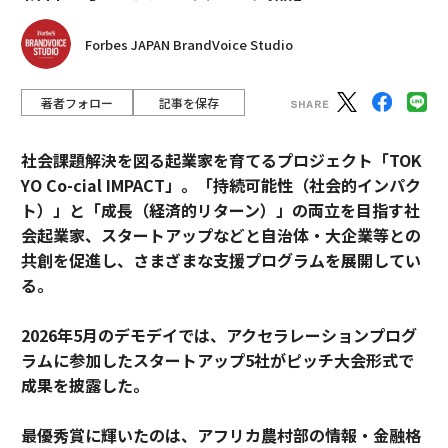
Forbes JAPAN BrandVoice Studio
著者フォロー
記事を保存
社会課題解決を図る起業家を育てるプロジェクト「TOK
YO Co-cial IMPACT」。
「持続可能性（社会的インパク
ト）」と「成長（経済的リターン）」の両立を目指す社
会起業家、スタートアップなどと自治体・大企業等との
共創を促進し、さまざまな支援プログラムを展開してい
る。
2026年5月のデモデイでは、アクセラレーションプログ
ラムに参加したスタートアップ5社がピッチ大会形式で
成果を披露した。
最優秀賞に輝いたのは、アフリカ農村部の情報・金融格