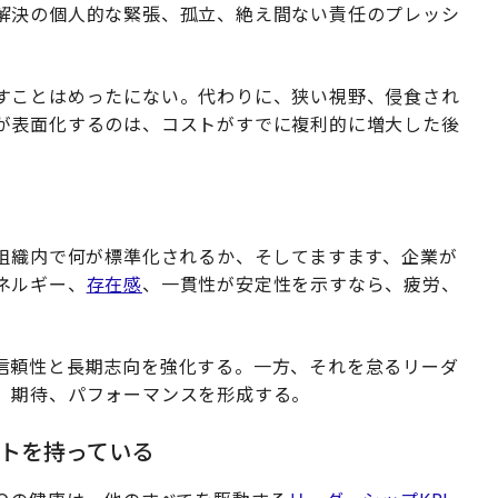
解決の個人的な緊張、孤立、絶え間ない責任のプレッシ
すことはめったにない。代わりに、狭い視野、侵食され
が表面化するのは、コストがすでに複利的に増大した後
、組織内で何が標準化されるか、そしてますます、企業が
ネルギー、
存在感
、一貫性が安定性を示すなら、疲労、
信頼性と長期志向を強化する。一方、それを怠るリーダ
、期待、パフォーマンスを形成する。
ートを持っている