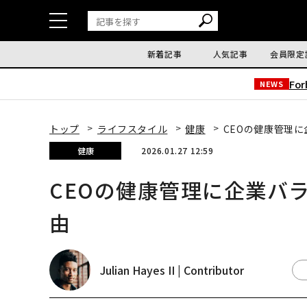
新着記事
人気記事
会員限定
Fo
NEWS
トップ
ライフスタイル
健康
CEOの健康管理
健康
2026.01.27 12:59
CEOの健康管理に企業バ
由
Julian Hayes II | Contributor