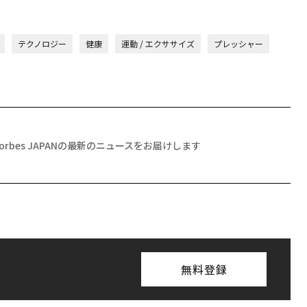
テクノロジー
健康
運動 / エクササイズ
プレッシャー
Forbes JAPANの最新のニュースをお届けします
無料登録