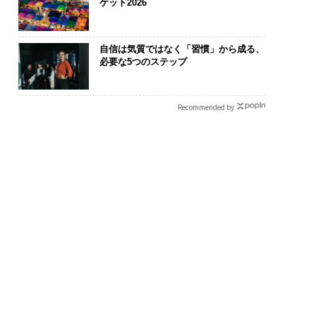
ケット2026
自信は気質ではなく「習慣」から成る、
必要な5つのステップ
Recommended by