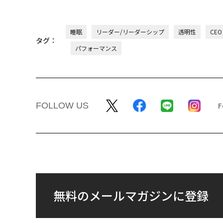
睡眠
リーダー/リーダーシップ
透明性
CEO
タグ：
パフォーマンス
FOLLOW US
無料のメールマガジンに登録