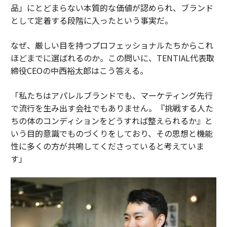
品」にとどまらない本質的な価値が認められ、ブランド
として定着する段階に入ったという事実だ。
なぜ、厳しい目を持つプロフェッショナルたちからこれ
ほどまでに選ばれるのか。この問いに、TENTIAL代表取
締役CEOの中西裕太郎はこう答える。
「私たちはアパレルブランドでも、マーケティング先行
で流行を生み出す会社でもありません。『挑戦する人た
ちの体のコンディションをどうすれば整えられるか』と
いう目的意識でものづくりをしており、その思想と機能
性に多くの方が共鳴してくださっていると考えていま
す」