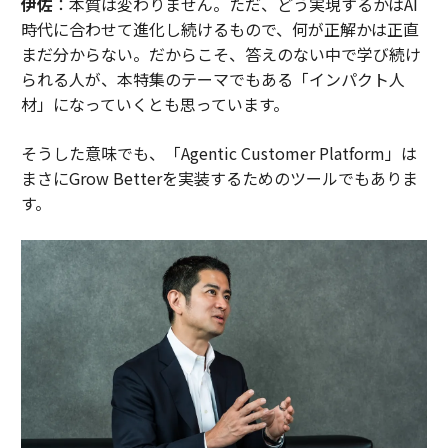
伊佐
：本質は変わりません。ただ、どう実現するかはAI
時代に合わせて進化し続けるもので、何が正解かは正直
まだ分からない。だからこそ、答えのない中で学び続け
られる人が、本特集のテーマでもある「インパクト人
材」になっていくとも思っています。
そうした意味でも、「Agentic Customer Platform」は
まさにGrow Betterを実装するためのツールでもありま
す。