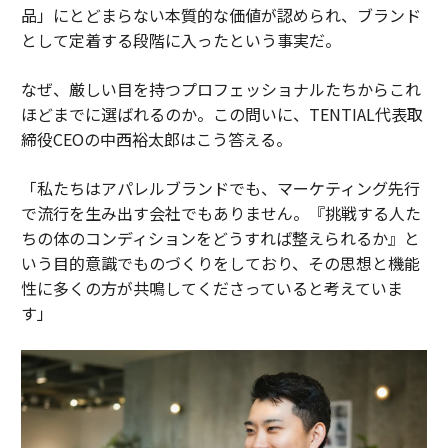
品」にとどまらない本質的な価値が認められ、ブランド
として定着する段階に入ったという事実だ。
なぜ、厳しい目を持つプロフェッショナルたちからこれ
ほどまでに選ばれるのか。この問いに、TENTIAL代表取
締役CEOの中西裕太郎はこう答える。
「私たちはアパレルブランドでも、マーケティング先行
で流行を生み出す会社でもありません。『挑戦する人た
ちの体のコンディションをどうすれば整えられるか』と
いう目的意識でものづくりをしており、その思想と機能
性に多くの方が共鳴してくださっていると考えていま
す」