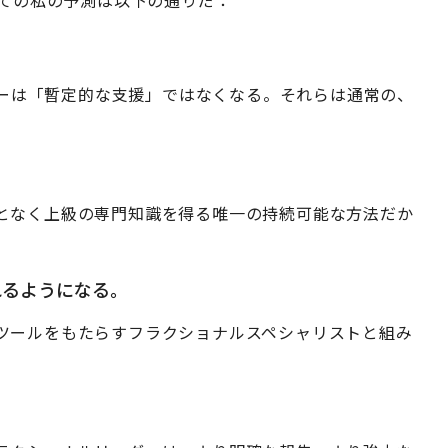
いての私の予測は以下の通りだ：
ーダーは「暫定的な支援」ではなくなる。それらは通常の、
となく上級の専門知識を得る唯一の持続可能な方法だか
れるようになる。
ツールをもたらすフラクショナルスペシャリストと組み
。