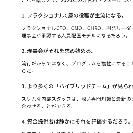
これを踏まえて、2026年の非営利セクターにつ
1. フラクショナルC層の役職が主流になる。
フラクショナルCFO、CMO、CHRO、開発リ
理事会が承認する人員配置モデルになるだろう。
2. 理事会がそれを求め始める。
流行だからではなく、プログラムを犠牲にするこ
らだ。
3. より多くの「ハイブリッドチーム」が見ら
スリムな内部スタッフは、深い専門知識と最新の
合わせることができる。
4. 資金提供者は静かにそれを評価するだろう