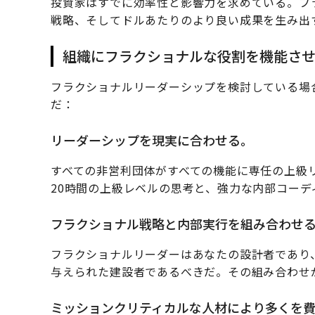
投資家はすでに効率性と影響力を求めている。フ
戦略、そしてドルあたりのより良い成果を生み出
組織にフラクショナルな役割を機能さ
フラクショナルリーダーシップを検討している場
だ：
リーダーシップを現実に合わせる。
すべての非営利団体がすべての機能に専任の上級
20時間の上級レベルの思考と、強力な内部コーデ
フラクショナル戦略と内部実行を組み合わせ
フラクショナルリーダーはあなたの設計者であり
与えられた建設者であるべきだ。その組み合わせ
ミッションクリティカルな人材により多くを