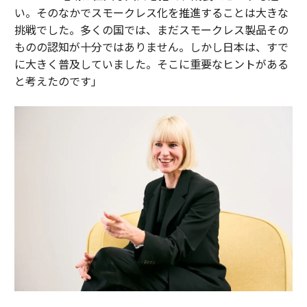
い。そのなかでスモークレス化を推進することは大きな
挑戦でした。多くの国では、まだスモークレス製品その
ものの認知が十分ではありません。しかし日本は、すで
に大きく普及していました。そこに重要なヒントがある
と考えたのです」