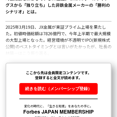
グスから「独り立ち」した非鉄金属メーカーの「勝利の
シナリオ」とは。
2025年3月19日、JX金属が東証プライム上場を果たし
た。初値時価総額は7826億円で、今年上半期で最大規模
の大型上場となった。経営環境が不透明でIPO(新規株式
公開)のベストタイミングとは言いがたかったが、社長の
林陽一はこう振り返る。