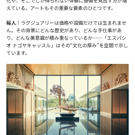
化や、そこでしか得られない体験に価値を見出す方が増
えている。アートもその重要な要素のひとつです。
裕人：
ラグジュアリーは価格や設備だけでは生まれませ
ん。その背景にどんな歴史があり、どんな手仕事があ
り、どんな美意識が積み重なっているか……「エスパシ
オ ナゴヤキャッスル」はその“文化の厚み”を空間で示し
ています。