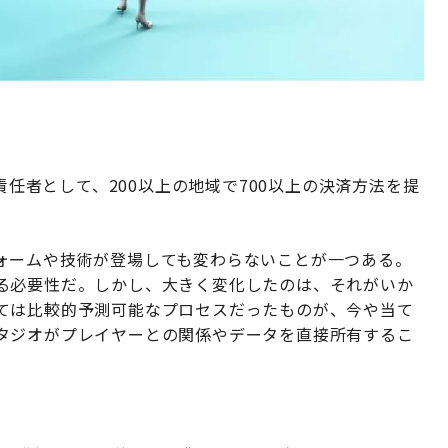
責任者として、200以上の地域で700以上の決済方法を提
ォームや技術が登場しても変わらないことが一つある。
る必要性だ。しかし、大きく変化したのは、それがいか
ては比較的予測可能なプロセスだったものが、今や当て
タジオがプレイヤーとの関係やデータを直接所有するこ