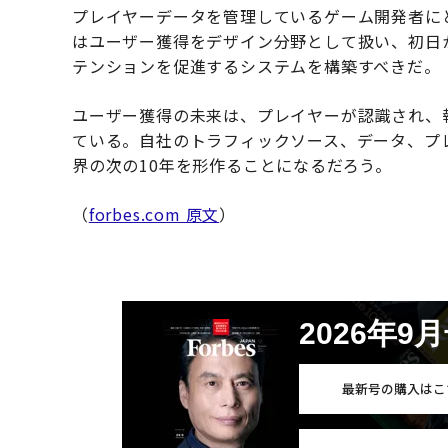
プレイヤーデータを管理しているゲーム開発者に
はユーザー獲得をデザイン分野として扱い、初日
テンションを促進するシステムを構築すべきだ。
ユーザー獲得の未来は、プレイヤーが認識され、
ている。自社のトラフィックソース、データ、プ
界の次の10年を形作ることになるだろう。
（
forbes.com 原文
）
2026年9
最新号の購入はこ