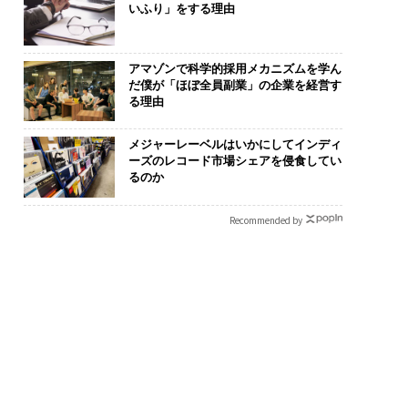
いふり」をする理由
アマゾンで科学的採用メカニズムを学ん
だ僕が「ほぼ全員副業」の企業を経営す
る理由
メジャーレーベルはいかにしてインディ
ーズのレコード市場シェアを侵食してい
るのか
Recommended by