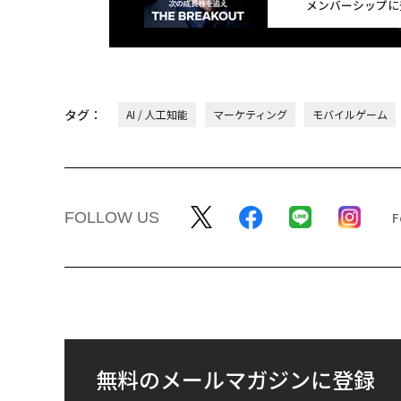
メンバーシップに
タグ：
AI / 人工知能
マーケティング
モバイルゲーム
FOLLOW US
無料のメールマガジンに登録