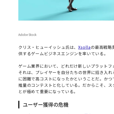
Adobe Stock
クリス・ヒューイッシュ氏は、
Xsolla
の最高戦略
供するゲームビジネスエンジンを率いている。
ゲーム業界において、どれだけ新しいプラットフ
それは、プレイヤーを自分たちの世界に招き入れ
に困難で高コストになったかということだ。かつ
推量のコンテストと化している。だからこそ、ス
とが極めて重要になっている。
ユーザー獲得の危機