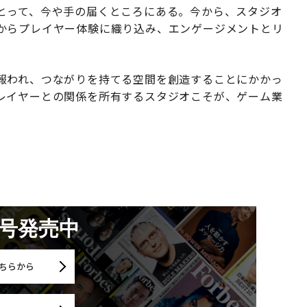
とって、今や手の届くところにある。今から、スタジオ
からプレイヤー体験に織り込み、エンゲージメントとリ
報われ、つながりを持てる空間を創造することにかかっ
レイヤーとの関係を所有するスタジオこそが、ゲーム業
月号発売中
ちらから