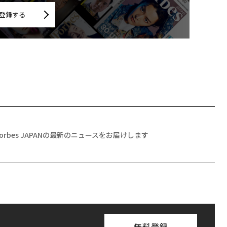
登録する
Forbes JAPANの最新のニュースをお届けします
無料登録