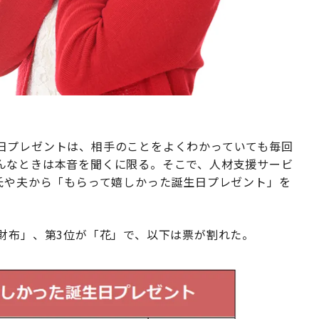
日プレゼントは、相手のことをよくわかっていても毎回
んなときは本音を聞くに限る。そこで、人材支援サービ
氏や夫から「もらって嬉しかった誕生日プレゼント」を
財布」、第3位が「花」で、以下は票が割れた。