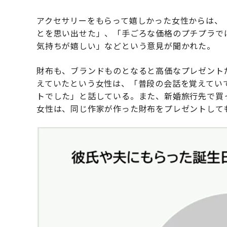
アクセサリーをもらって嬉しかった女性からは、
とを思い出せた」、「手ごろな価格のプチプラで
気持ちが嬉しい」などという意見が聞かれた。
財布も、ブランドものとなると高価なプレゼント
えていたという女性は、「普段の会話を覚えてい
トでした」と話している。また、新婚旅行先で買
女性は、同じ作家が作った財布をプレゼントして