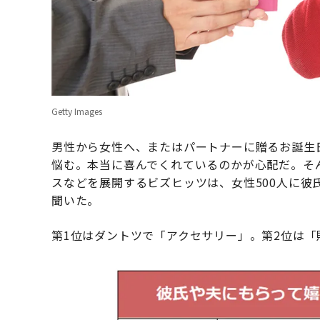
Getty Images
男性から女性へ、またはパートナーに贈るお誕生
悩む。本当に喜んでくれているのかが心配だ。そ
スなどを展開するビズヒッツは、女性500人に彼
聞いた。
第1位はダントツで「アクセサリー」。第2位は「