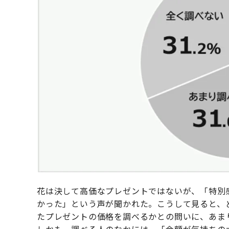
花は決して高価なプレゼントではないが、「特別
かった」という声が聞かれた。こうして見ると、
たプレゼントの価格を調べるかとの問いに、あま
しかも、調べる人のなかには、「金額が気持ちの