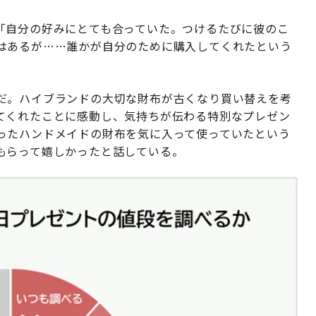
「自分の好みにとても合っていた。つけるたびに彼のこ
はあるが……誰かが自分のために購入してくれたという
だ。ハイブランドの大切な財布が古くなり買い替えを考
てくれたことに感動し、気持ちが伝わる特別なプレゼン
ったハンドメイドの財布を気に入って使っていたという
もらって嬉しかったと話している。