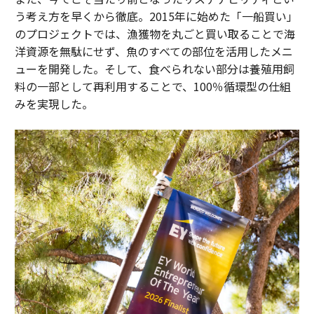
う考え方を早くから徹底。2015年に始めた「一船買い」
のプロジェクトでは、漁獲物を丸ごと買い取ることで海
洋資源を無駄にせず、魚のすべての部位を活用したメニ
ューを開発した。そして、食べられない部分は養殖用飼
料の一部として再利用することで、100％循環型の仕組
みを実現した。