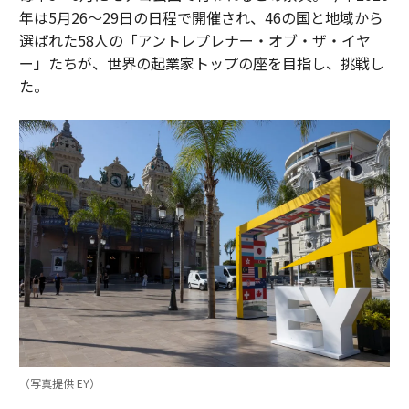
年は5月26〜29日の日程で開催され、46の国と地域から
選ばれた58人の「アントレプレナー・オブ・ザ・イヤ
ー」たちが、世界の起業家トップの座を目指し、挑戦し
た。
（写真提供 EY）