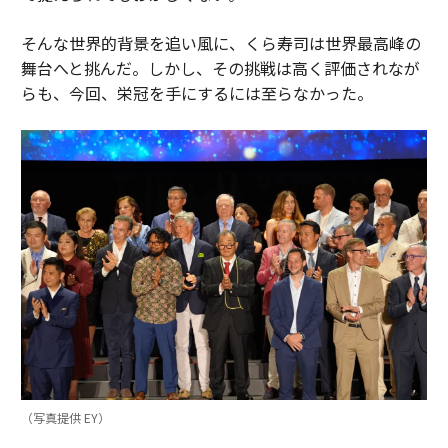
そんな世界的背景を追い風に、くら寿司は世界最高峰の
舞台へと挑んだ。しかし、その挑戦は高く評価されなが
らも、今回、栄冠を手にするには至らなかった。
（写真提供 EY）