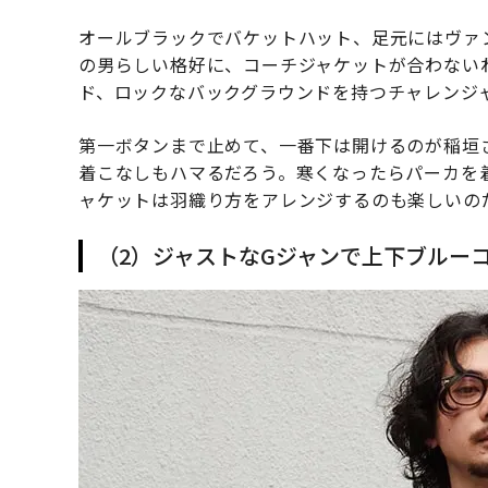
オールブラックでバケットハット、足元にはヴァ
の男らしい格好に、コーチジャケットが合わない
ド、ロックなバックグラウンドを持つチャレンジ
第一ボタンまで止めて、一番下は開けるのが稲垣
着こなしもハマるだろう。寒くなったらパーカを
ャケットは羽織り方をアレンジするのも楽しいの
（2）ジャストなGジャンで上下ブルー