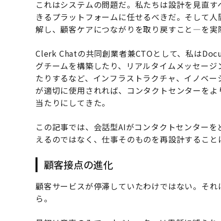
これはシステムの問題だ。私たちは設計を見直す
きるプラットフォームに任せるべきだ。そして人
解し、顧客ケアにつながりを取り戻すこと—を実
Clerk Chatの共同創業者兼CTOとして、私は
グチームを構築したり、リアルタイムメッセージ
たりするなど、インフラストラクチャ、イノベー
が適切に使用されれば、コンタクトセンターをよ
当たりにしてきた。
この記事では、会話型AIがコンタクトセンター
えるのではなく、仕事そのものを再設計すること
顧客接点の進化
顧客サービスが停滞していたわけではない。それ
ら。