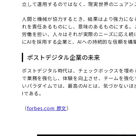
立して運用するのではなく、現実世界のニュアン
人間と機械が協力するとき、結果はより強力にな
れを責任あるものにし、意味のあるものにする。
労働を担い、人々はそれが実際のニーズに応え続
にAIを採用する企業と、AIへの持続的な信頼を
ポストデジタル企業の未来
ポストデジタル時代は、チェックボックスを埋め
で業務を強化し、体験を向上させ、チームを強化
いパラダイムでは、最高のAIとは、気づかないほ
Iである。
（
forbes.com 原文
）