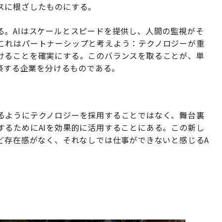
スに根ざしたものにする。
る。AIはスケールとスピードを提供し、人間の監視がそ
これはパートナーシップと考えよう：テクノロジーが重
けることを確実にする。このバランスを取ることが、単
構築する企業を分けるものである。
るようにテクノロジーを採用することではなく、舞台裏
するためにAIを効果的に活用することにある。この新し
ど存在感がなく、それなしでは仕事ができないと感じるA