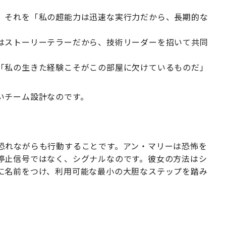
、それを「私の超能力は迅速な実行力だから、長期的な
はストーリーテラーだから、技術リーダーを招いて共同
「私の生きた経験こそがこの部屋に欠けているものだ」
いチーム設計なのです。
恐れながらも行動することです。アン・マリーは恐怖を
停止信号ではなく、シグナルなのです。彼女の方法はシ
に名前をつけ、利用可能な最小の大胆なステップを踏み