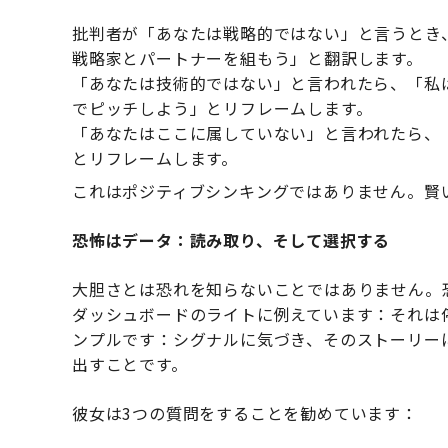
批判者が「あなたは戦略的ではない」と言うとき
戦略家とパートナーを組もう」と翻訳します。
「あなたは技術的ではない」と言われたら、「私
でピッチしよう」とリフレームします。
「あなたはここに属していない」と言われたら、
とリフレームします。
これはポジティブシンキングではありません。賢
恐怖はデータ：読み取り、そして選択する
大胆さとは恐れを知らないことではありません。
ダッシュボードのライトに例えています：それは
ンプルです：シグナルに気づき、そのストーリー
出すことです。
彼女は3つの質問をすることを勧めています：