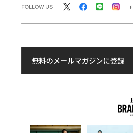
FOLLOW US
無料のメールマガジンに登録