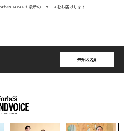
Forbes JAPANの最新のニュースをお届けします
無料登録
〜決