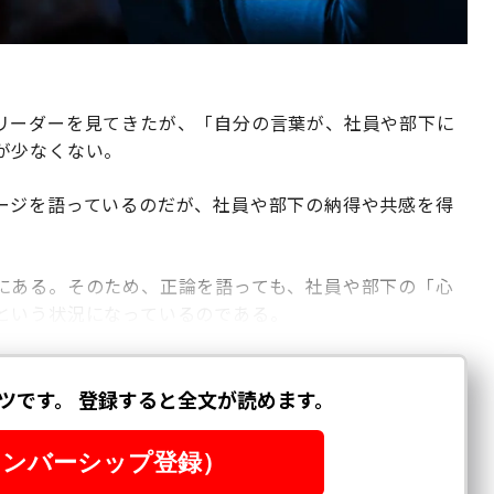
リーダーを見てきたが、「自分の言葉が、社員や部下に
が少なくない。
ージを語っているのだが、社員や部下の納得や共感を得
にある。そのため、正論を語っても、社員や部下の「心
という状況になっているのである。