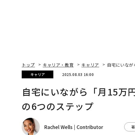
T 2026
トップ
キャリア・教育
キャリア
自宅にいなが
キャリア
2025.08.03 16:00
自宅にいながら「月15万
の6つのステップ
Rachel Wells | Contributor
著