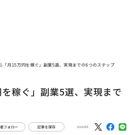
ら「月15万円を稼ぐ」副業5選、実現までの6つのステップ
円を稼ぐ」副業5選、実現まで
者フォロー
記事を保存